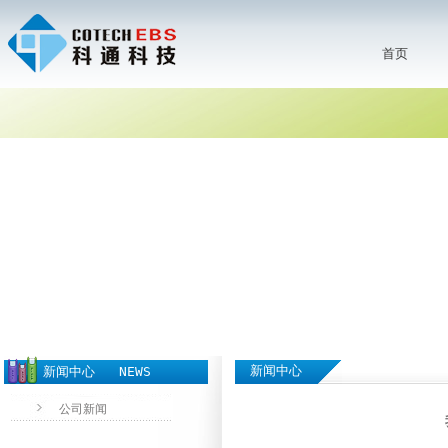
首页
首页
新闻中心
新闻中心 NEWS
公司新闻